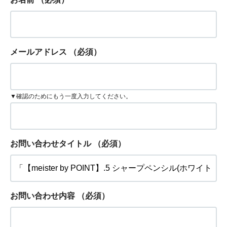
メールアドレス
（必須）
▼確認のためにもう一度入力してください。
お問い合わせタイトル
（必須）
お問い合わせ内容
（必須）