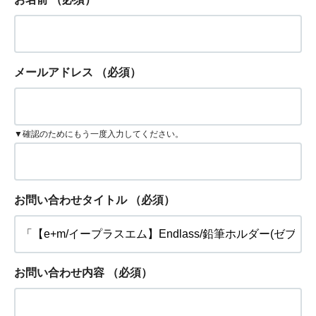
メールアドレス
（必須）
▼確認のためにもう一度入力してください。
お問い合わせタイトル
（必須）
お問い合わせ内容
（必須）