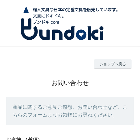
ショップへ戻る
お問い合わせ
商品に関するご意見ご感想、お問い合わせなど、こ
ちらのフォームよりお気軽にお尋ねください。
お名前
（必須）