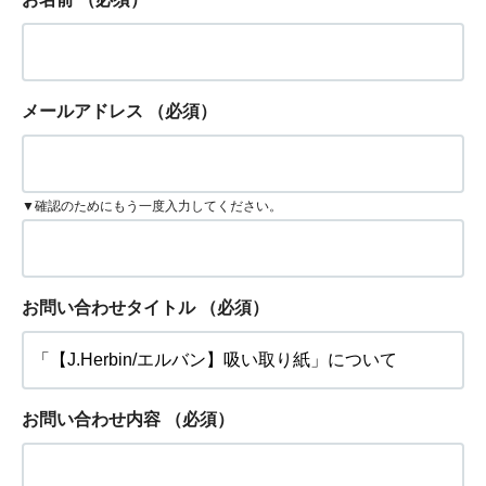
メールアドレス
（必須）
▼確認のためにもう一度入力してください。
お問い合わせタイトル
（必須）
お問い合わせ内容
（必須）