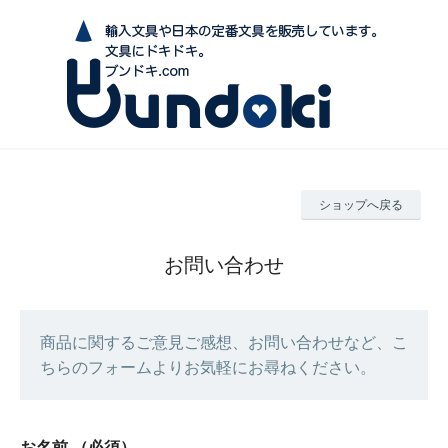
ショップへ戻る
お問い合わせ
商品に関するご意見ご感想、お問い合わせなど、こ
ちらのフォームよりお気軽にお尋ねください。
お名前
（必須）