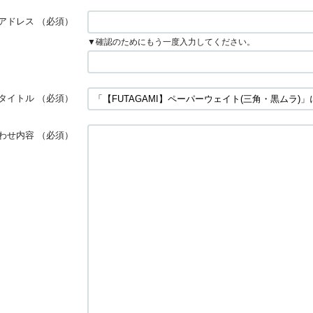
アドレス
（必須）
▼確認のためにもう一度入力してください。
タイトル
（必須）
わせ内容
（必須）