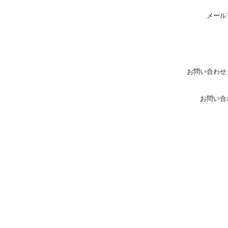
メール
お問い合わせ
お問い合