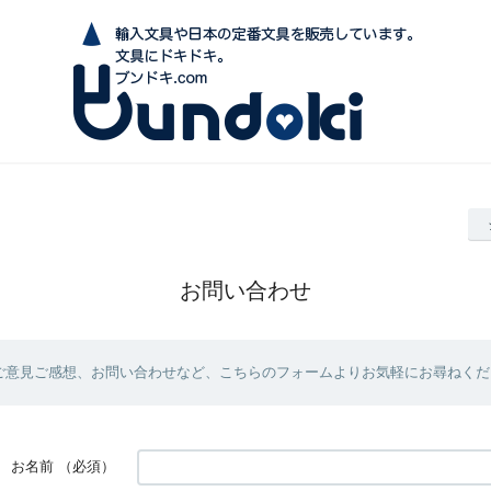
お問い合わせ
ご意見ご感想、お問い合わせなど、こちらのフォームよりお気軽にお尋ねくだ
お名前
（必須）