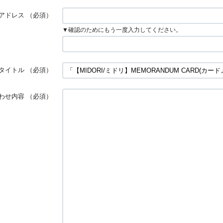
アドレス
（必須）
▼確認のためにもう一度入力してください。
タイトル
（必須）
わせ内容
（必須）