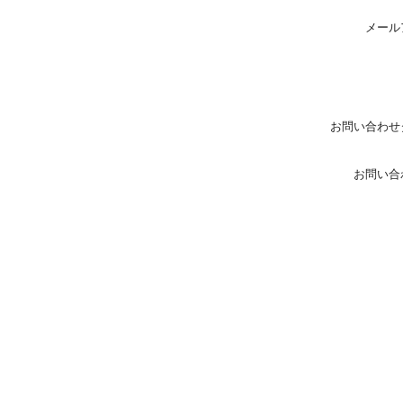
メール
お問い合わせ
お問い合