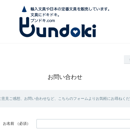
お問い合わせ
ご意見ご感想、お問い合わせなど、こちらのフォームよりお気軽にお尋ねくだ
お名前
（必須）