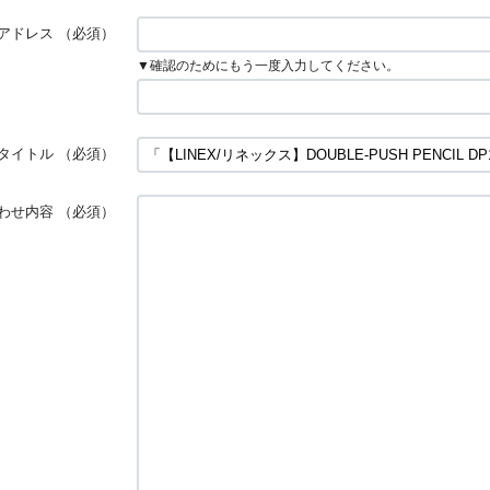
アドレス
（必須）
▼確認のためにもう一度入力してください。
タイトル
（必須）
わせ内容
（必須）