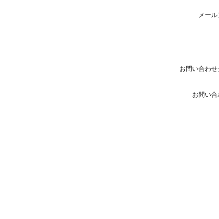
メール
お問い合わせ
お問い合