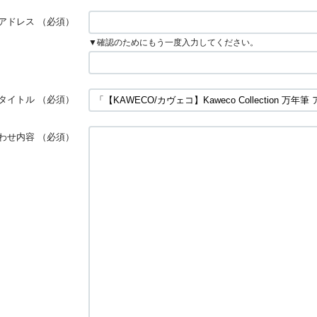
アドレス
（必須）
▼確認のためにもう一度入力してください。
タイトル
（必須）
わせ内容
（必須）