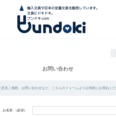
お問い合わせ
ご意見ご感想、お問い合わせなど、こちらのフォームよりお気軽にお尋ねくだ
お名前
（必須）