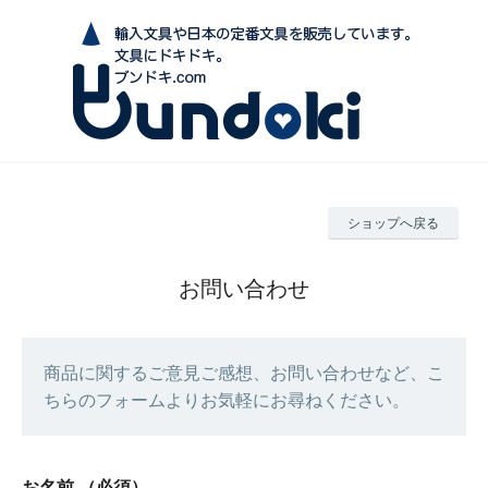
ショップへ戻る
お問い合わせ
商品に関するご意見ご感想、お問い合わせなど、こ
ちらのフォームよりお気軽にお尋ねください。
お名前
（必須）