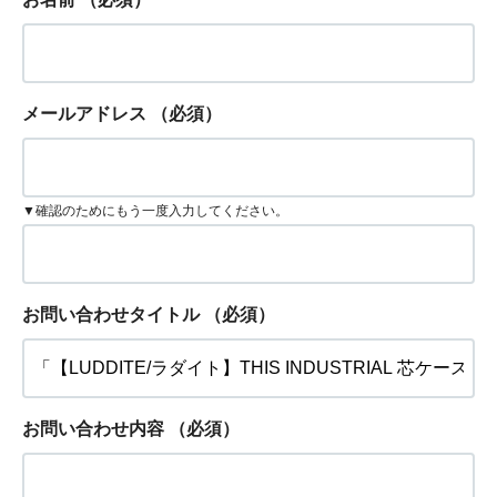
メールアドレス
（必須）
▼確認のためにもう一度入力してください。
お問い合わせタイトル
（必須）
お問い合わせ内容
（必須）