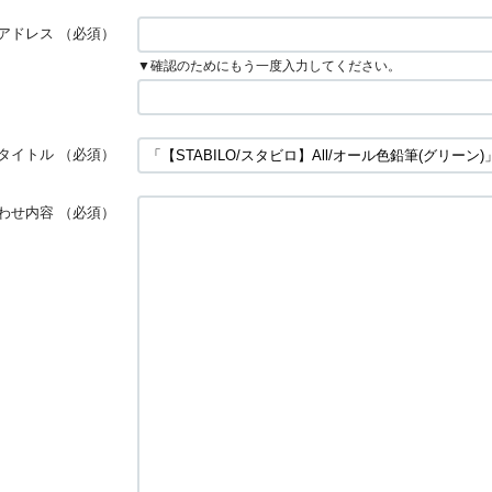
アドレス
（必須）
▼確認のためにもう一度入力してください。
タイトル
（必須）
わせ内容
（必須）