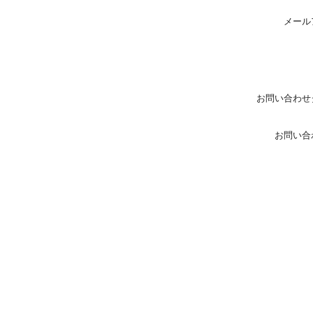
メール
お問い合わせ
お問い合