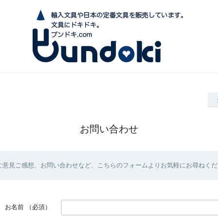
お問い合わせ
ご意見ご感想、お問い合わせなど、こちらのフォームよりお気軽にお尋ねくだ
お名前
（必須）