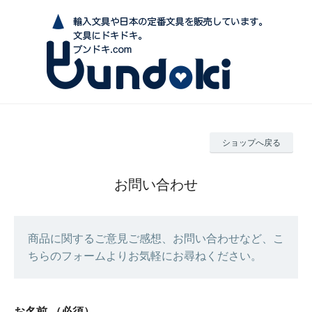
ショップへ戻る
お問い合わせ
商品に関するご意見ご感想、お問い合わせなど、こ
ちらのフォームよりお気軽にお尋ねください。
お名前
（必須）