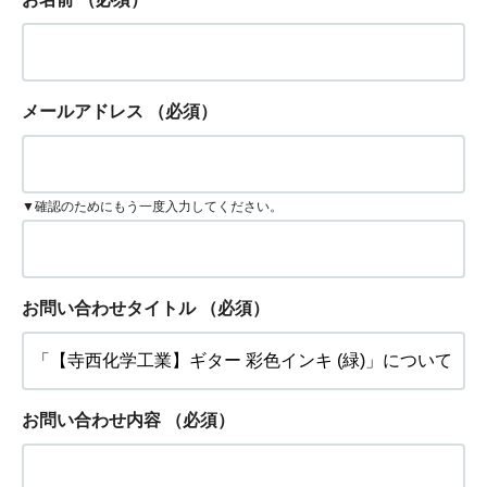
メールアドレス
（必須）
▼確認のためにもう一度入力してください。
お問い合わせタイトル
（必須）
お問い合わせ内容
（必須）