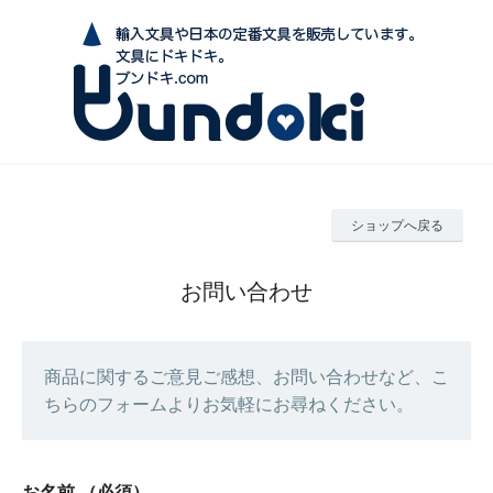
ショップへ戻る
お問い合わせ
商品に関するご意見ご感想、お問い合わせなど、こ
ちらのフォームよりお気軽にお尋ねください。
お名前
（必須）