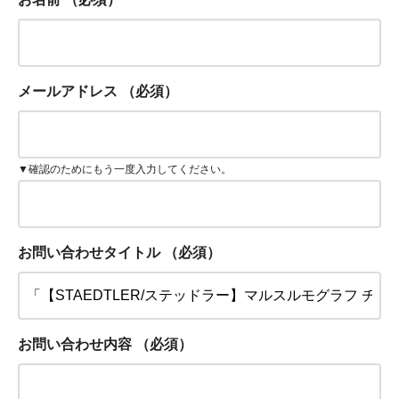
メールアドレス
（必須）
▼確認のためにもう一度入力してください。
お問い合わせタイトル
（必須）
お問い合わせ内容
（必須）