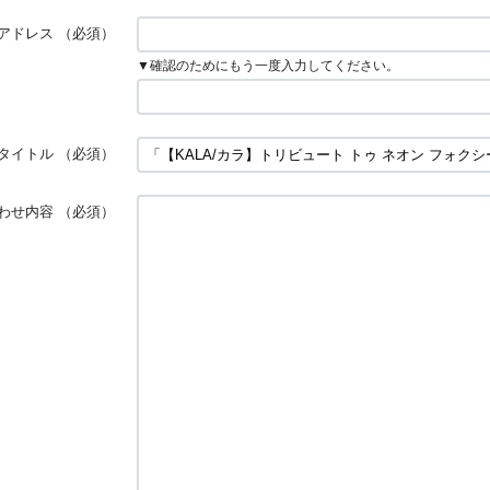
アドレス
（必須）
▼確認のためにもう一度入力してください。
タイトル
（必須）
わせ内容
（必須）