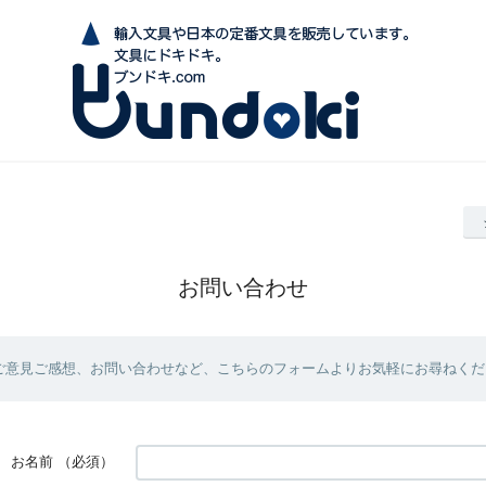
お問い合わせ
ご意見ご感想、お問い合わせなど、こちらのフォームよりお気軽にお尋ねくだ
お名前
（必須）