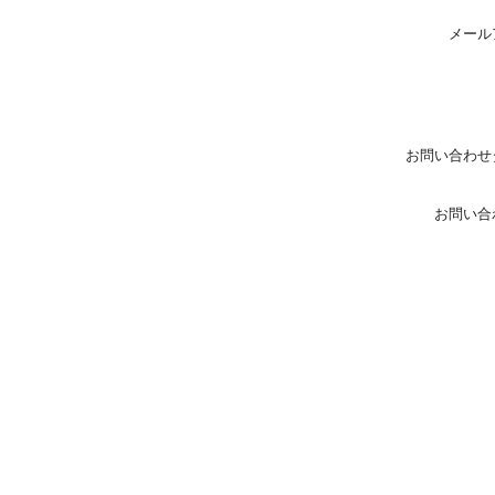
メール
お問い合わせ
お問い合