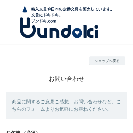
ショップへ戻る
お問い合わせ
商品に関するご意見ご感想、お問い合わせなど、こ
ちらのフォームよりお気軽にお尋ねください。
お名前
（必須）