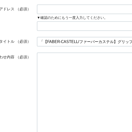
アドレス
（必須）
▼確認のためにもう一度入力してください。
タイトル
（必須）
わせ内容
（必須）