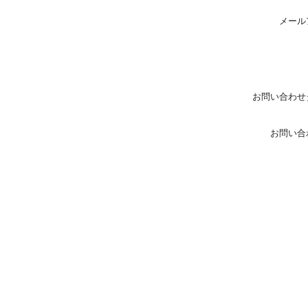
メール
お問い合わせ
お問い合