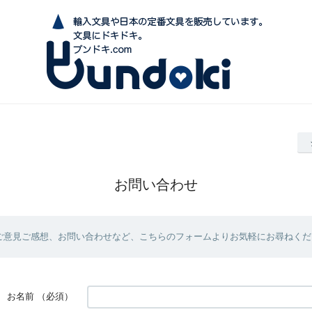
お問い合わせ
ご意見ご感想、お問い合わせなど、こちらのフォームよりお気軽にお尋ねくだ
お名前
（必須）