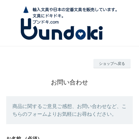
ショップへ戻る
お問い合わせ
商品に関するご意見ご感想、お問い合わせなど、こ
ちらのフォームよりお気軽にお尋ねください。
お名前
（必須）