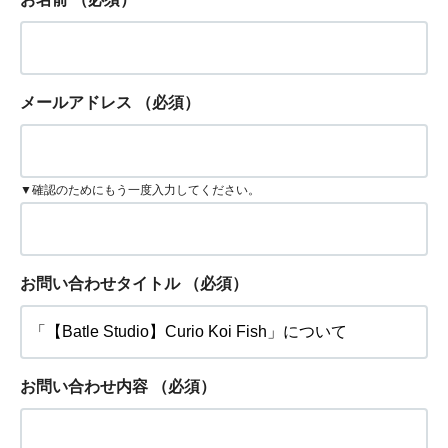
メールアドレス
（必須）
▼確認のためにもう一度入力してください。
お問い合わせタイトル
（必須）
お問い合わせ内容
（必須）