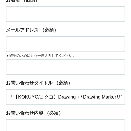
メールアドレス
（必須）
▼確認のためにもう一度入力してください。
お問い合わせタイトル
（必須）
お問い合わせ内容
（必須）