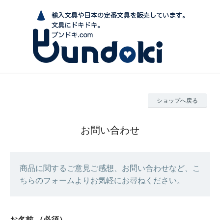
ショップへ戻る
お問い合わせ
商品に関するご意見ご感想、お問い合わせなど、こ
ちらのフォームよりお気軽にお尋ねください。
お名前
（必須）