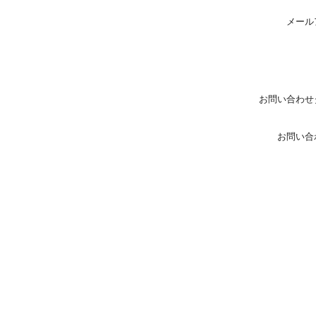
メール
お問い合わせ
お問い合