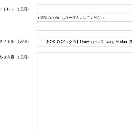
アドレス
（必須）
▼確認のためにもう一度入力してください。
タイトル
（必須）
わせ内容
（必須）