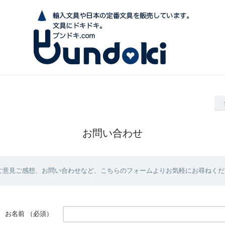
お問い合わせ
ご意見ご感想、お問い合わせなど、こちらのフォームよりお気軽にお尋ねくだ
お名前
（必須）