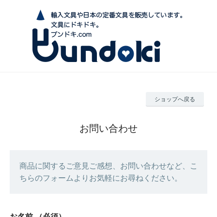
ショップへ戻る
お問い合わせ
商品に関するご意見ご感想、お問い合わせなど、こ
ちらのフォームよりお気軽にお尋ねください。
お名前
（必須）