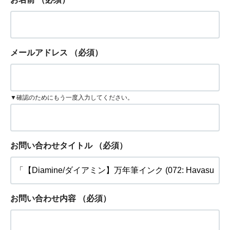
メールアドレス
（必須）
▼確認のためにもう一度入力してください。
お問い合わせタイトル
（必須）
お問い合わせ内容
（必須）