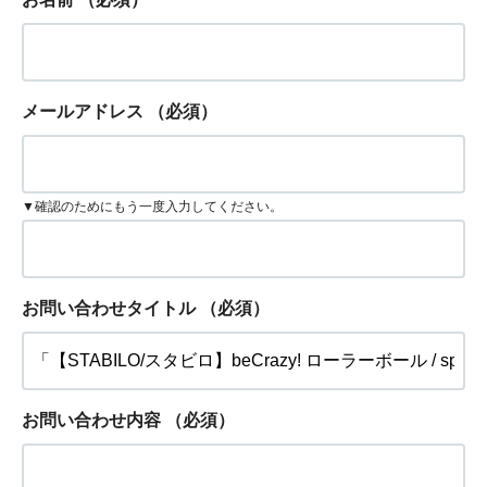
メールアドレス
（必須）
▼確認のためにもう一度入力してください。
お問い合わせタイトル
（必須）
お問い合わせ内容
（必須）