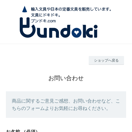
ショップへ戻る
お問い合わせ
商品に関するご意見ご感想、お問い合わせなど、こ
ちらのフォームよりお気軽にお尋ねください。
お名前
（必須）